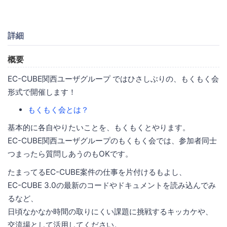
詳細
概要
EC-CUBE関西ユーザグループ ではひさしぶりの、もくもく会
形式で開催します！
もくもく会とは？
基本的に各自やりたいことを、もくもくとやります。
EC-CUBE関西ユーザグループのもくもく会では、参加者同士
つまったら質問しあうのもOKです。
たまってるEC-CUBE案件の仕事を片付けるもよし、
EC-CUBE 3.0の最新のコードやドキュメントを読み込んでみ
るなど、
日頃なかなか時間の取りにくい課題に挑戦するキッカケや、
交流場として活用してください。