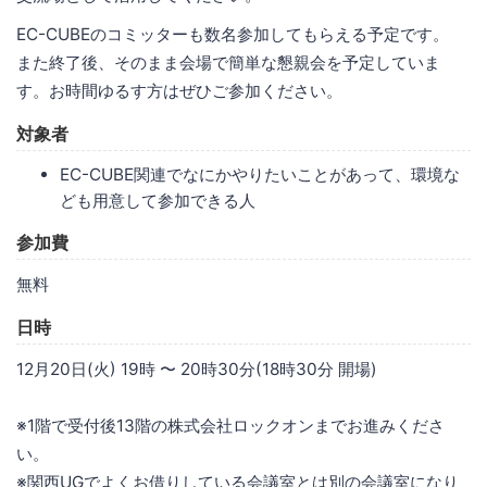
EC-CUBEのコミッターも数名参加してもらえる予定です。
また終了後、そのまま会場で簡単な懇親会を予定していま
す。お時間ゆるす方はぜひご参加ください。
対象者
EC-CUBE関連でなにかやりたいことがあって、環境な
ども用意して参加できる人
参加費
無料
日時
12月20日(火) 19時 〜 20時30分(18時30分 開場)
※1階で受付後13階の株式会社ロックオンまでお進みくださ
い。
※関西UGでよくお借りしている会議室とは別の会議室になり