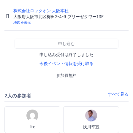
株式会社ロックオン 大阪本社
大阪府大阪市北区梅田2-4-9 ブリーゼタワー13F
地図を表示
申し込む
申し込み受付は終了しました
今後イベント情報を受け取る
参加費無料
すべて見る
2人の参加者
ike
浅川幸宣