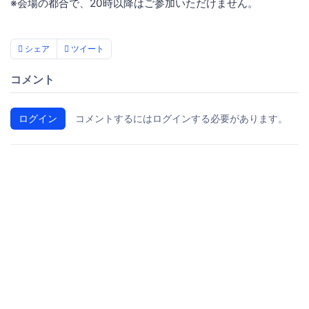
※会場の都合で、20時以降はご参加いただけません。
シェア
ツイート
コメント
ログイン
コメントするにはログインする必要があります。