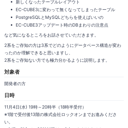
新しくなったテーブルレイアウト
EC-CUBE3に変わって無くなってしまったテーブル
PostgreSQLとMySQLどちらを使えばいいの
EC-CUBE3アップデート時のDBまわりの注意点
など気になるところをお話させていただきます。
2系をご存知の方は3系でどのようにデータベース構造が変わ
ったのか理解できると思いますし、
2系をご存知ない方でも極力分かるように説明します。
対象者
開発者の方
日時
11月4日(水) 19時～20時半（18時半受付）
※1階で受付後13階の株式会社ロックオンまでお進みくださ
い。