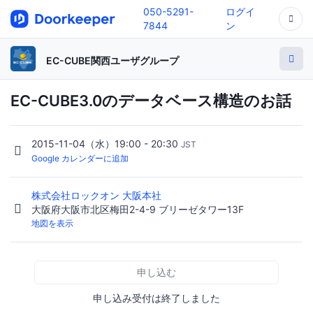
050-5291-
ログイ
7844
ン
EC-CUBE関西ユーザグループ
EC-CUBE3.0のデータベース構造のお話
2015-11-04（水）19:00 - 20:30
JST
Google カレンダーに追加
株式会社ロックオン 大阪本社
大阪府大阪市北区梅田2-4-9 ブリーゼタワー13F
地図を表示
申し込む
申し込み受付は終了しました