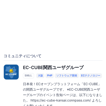
コミュニティについて
EC-CUBE関西ユーザグループ
599人
大阪
PHP
ソフトウェア開発
ECテクノロジー
日本発！ECオープンプラットフォーム「EC-CUBE」
の関西ユーザグループです。 ※EC-CUBE関西ユーザ
ーグループのイベント告知ページは、以下になりまし
た。 https://ec-cube-kansai.connpass.com/ よろし
くお願いいたします。