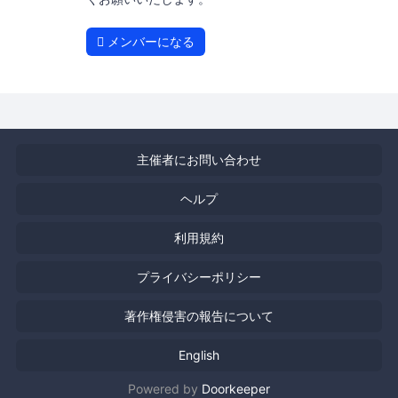
メンバーになる
主催者にお問い合わせ
ヘルプ
利用規約
プライバシーポリシー
著作権侵害の報告について
English
Powered by
Doorkeeper