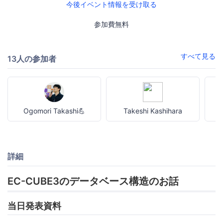
今後イベント情報を受け取る
参加費無料
すべて見る
13人の参加者
Ogomori Takashi💪
Takeshi Kashihara
詳細
EC-CUBE3のデータベース構造のお話
当日発表資料