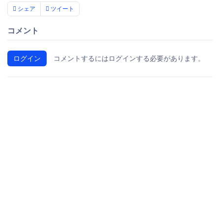
シェア
ツイート
コメント
ログイン
コメントするにはログインする必要があります。