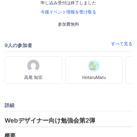
申し込み受付は終了しました
今後イベント情報を受け取る
参加費無料
すべて見る
9人の参加者
高尾 知宗
HotaruMaru
詳細
Webデザイナー向け勉強会第2弾
概要