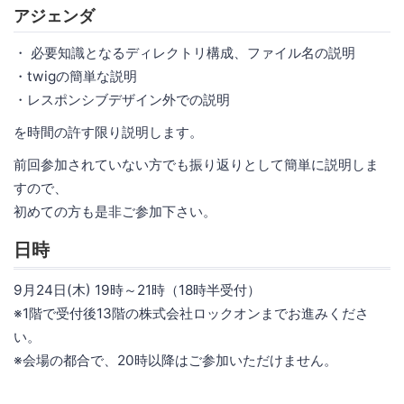
アジェンダ
・ 必要知識となるディレクトリ構成、ファイル名の説明
・twigの簡単な説明
・レスポンシブデザイン外での説明
を時間の許す限り説明します。
前回参加されていない方でも振り返りとして簡単に説明しま
すので、
初めての方も是非ご参加下さい。
日時
9月24日(木) 19時～21時（18時半受付）
※1階で受付後13階の株式会社ロックオンまでお進みくださ
い。
※会場の都合で、20時以降はご参加いただけません。