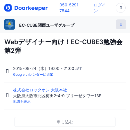
050-5291-
ログイ
7844
ン
EC-CUBE関西ユーザグループ
Webデザイナー向け！EC-CUBE3勉強会
第2弾
2015-09-24（木）19:00 - 21:00
JST
Google カレンダーに追加
株式会社ロックオン 大阪本社
大阪府大阪市北区梅田2-4-9 ブリーゼタワー13F
地図を表示
申し込む