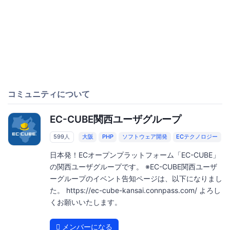
コミュニティについて
EC-CUBE関西ユーザグループ
599人
大阪
PHP
ソフトウェア開発
ECテクノロジー
日本発！ECオープンプラットフォーム「EC-CUBE」
の関西ユーザグループです。 ※EC-CUBE関西ユーザ
ーグループのイベント告知ページは、以下になりまし
た。 https://ec-cube-kansai.connpass.com/ よろし
くお願いいたします。
メンバーになる