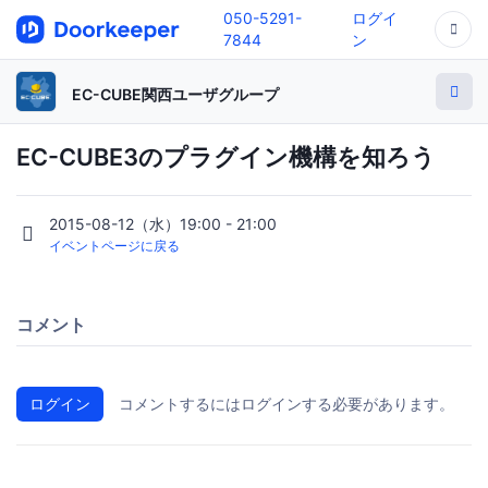
050-5291-
ログイ
7844
ン
EC-CUBE関西ユーザグループ
EC-CUBE3のプラグイン機構を知ろう
2015-08-12（水）19:00 - 21:00
イベントページに戻る
コメント
ログイン
コメントするにはログインする必要があります。