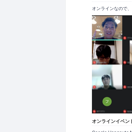
オンラインなので、
オンラインイベン