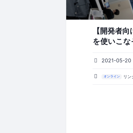
【開発者向け
を使いこなそう
2021-05-20
リン
オンライン