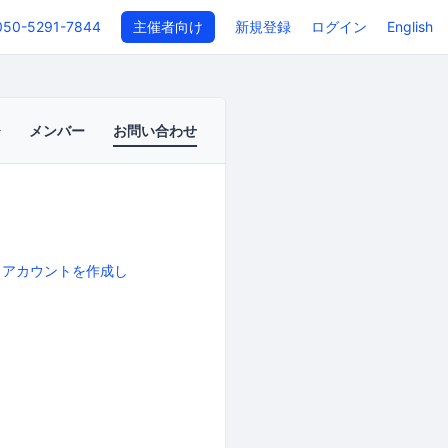
050-5291-7844
主催者向け
新規登録
ログイン
English
メンバー
お問い合わせ
、
アカウントを作成し